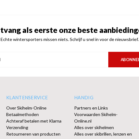
tvang als eerste onze beste aanbieding
Echte wintersporters missen niets. Schrijf u snel in voor de nieuwsbrief.
ABONNE
KLANTENSERVICE
HANDIG
Over Skihelm-Online
Partners en Links
Betaalmethoden
Voorwaarden Skihelm-
Achteraf betalen met Klarna
Online.nl
Verzending
Alles over skihelmen
Retourneren van producten
Alles over skibrillen, lenzen en