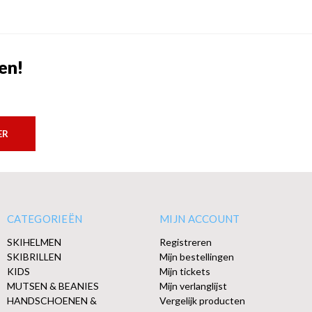
en!
ER
CATEGORIEËN
MIJN ACCOUNT
SKIHELMEN
Registreren
SKIBRILLEN
Mijn bestellingen
KIDS
Mijn tickets
MUTSEN & BEANIES
Mijn verlanglijst
HANDSCHOENEN &
Vergelijk producten