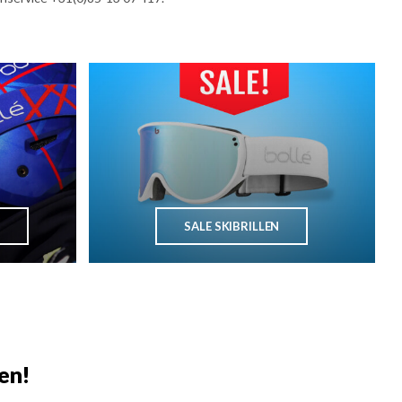
SALE SKIBRILLEN
en!