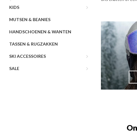
KIDS
MUTSEN & BEANIES
HANDSCHOENEN & WANTEN
TASSEN & RUGZAKKEN
SKI ACCESSOIRES
SALE
On