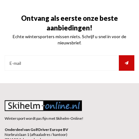
Ontvang als eerste onze beste
aanbiedingen!
Echte wintersporters missen niets. Schrijf u snel in voor de
nieuwsbrief.
Wintersport wordt pas fijn met Skihelm-Online!
Onderdeel van GolfDriver Europe BV
Norbruislaan 1 (afhaaladres / kantoor)