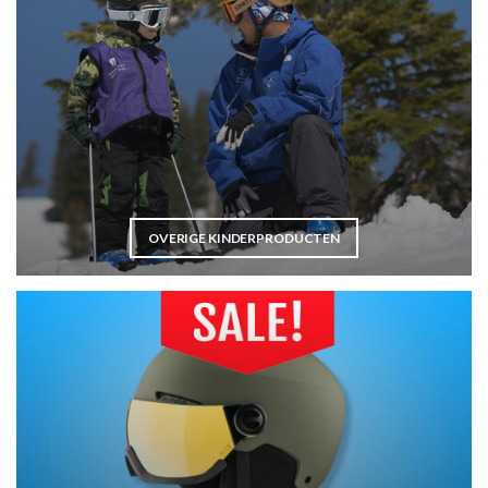
OVERIGE KINDERPRODUCTEN