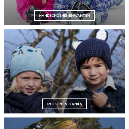
HANDSCHOENEN EN WANTEN
MUTSEN EN BEANIES