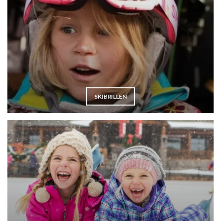
SKIBRILLEN