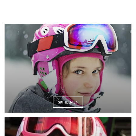
SKIHELMEN