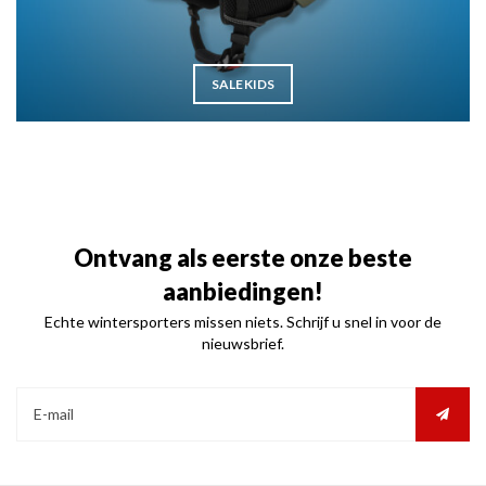
SALE KIDS
Ontvang als eerste onze beste
aanbiedingen!
Echte wintersporters missen niets. Schrijf u snel in voor de
nieuwsbrief.