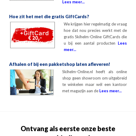
Lees meer...
Hoe zit het met die gratis GiftCards?
We krijgen hier regelmatig de vraag
hoe dat nou precies werkt met de
gratis Skihelm-Online GiftCards die
u bij een aantal producten
Lees
meer...
Afhalen of bij een pakketshop laten afleveren!
Skihelm-Online.nl heeft als online
shop geen showroom om uitgebreid
te winkelen maar wél een kantoor
met magazijn aan de
Lees meer...
Ontvang als eerste onze beste