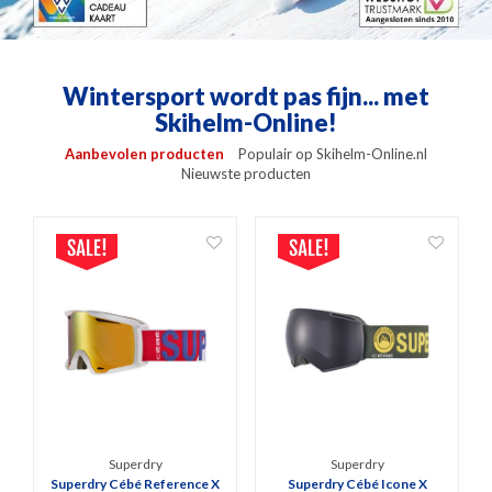
Wintersport wordt pas fijn... met
Skihelm-Online!
Aanbevolen producten
Populair op Skihelm-Online.nl
Nieuwste producten
Superdry
Superdry
Superdry Cébé Reference X
Superdry Cébé Icone X