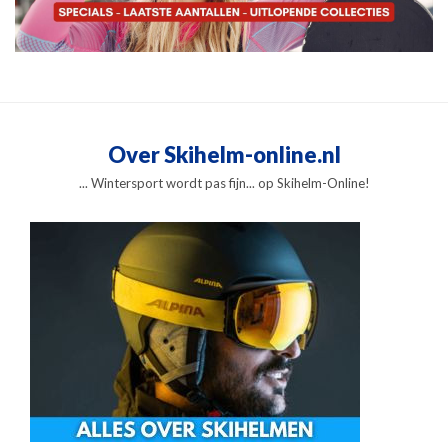
Over Skihelm-online.nl
... Wintersport wordt pas fijn... op Skihelm-Online!