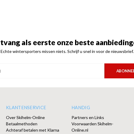
tvang als eerste onze beste aanbieding
Echte wintersporters missen niets. Schrijf u snel in voor de nieuwsbrief.
ABONNE
KLANTENSERVICE
HANDIG
Over Skihelm-Online
Partners en Links
Betaalmethoden
Voorwaarden Skihelm-
Achteraf betalen met Klarna
Online.nl