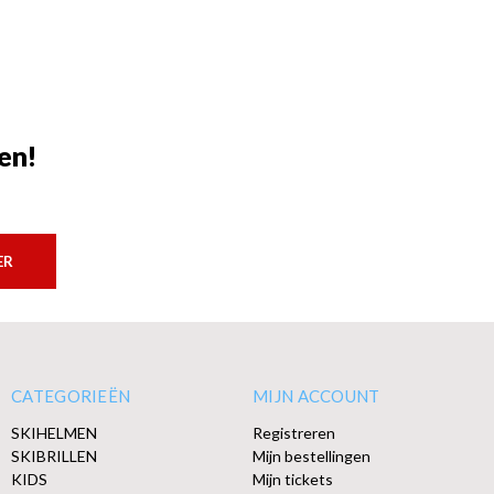
en!
ER
CATEGORIEËN
MIJN ACCOUNT
SKIHELMEN
Registreren
SKIBRILLEN
Mijn bestellingen
KIDS
Mijn tickets