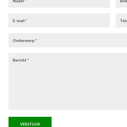
VERSTUUR