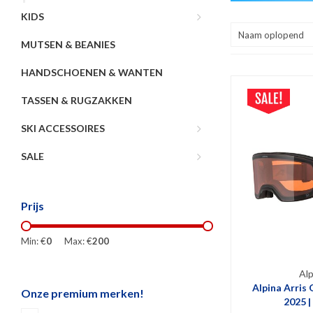
KIDS
Naam oplopend
MUTSEN & BEANIES
HANDSCHOENEN & WANTEN
TASSEN & RUGZAKKEN
SKI ACCESSOIRES
SALE
Prijs
Min: €
0
Max: €
200
Alp
Alpina Arris 
Onze premium merken!
2025 |