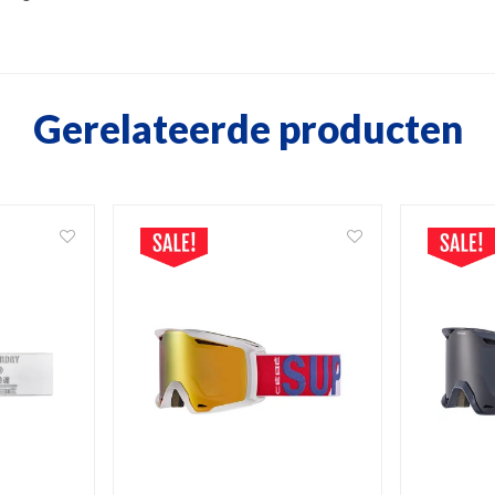
Gerelateerde producten