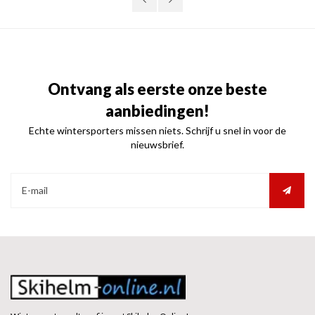
Ontvang als eerste onze beste
aanbiedingen!
Echte wintersporters missen niets. Schrijf u snel in voor de
nieuwsbrief.