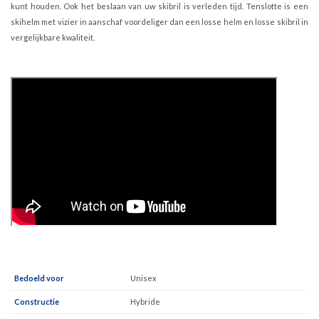
kunt houden. Ook het beslaan van uw skibril is verleden tijd. Tenslotte is een
skihelm met vizier in aanschaf voordeliger dan een losse helm en losse skibril in
vergelijkbare kwaliteit.
Bedoeld voor
Unisex
Constructie
Hybride