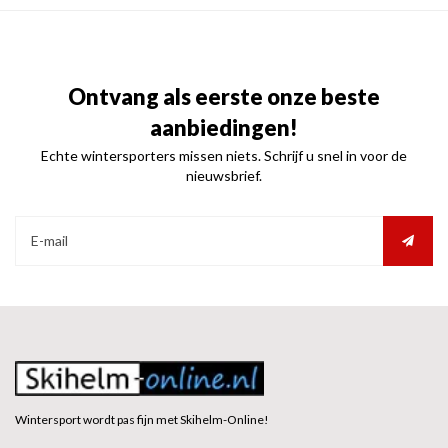
Ontvang als eerste onze beste
aanbiedingen!
Echte wintersporters missen niets. Schrijf u snel in voor de
nieuwsbrief.
Wintersport wordt pas fijn met Skihelm-Online!