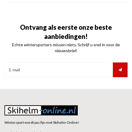
Ontvang als eerste onze beste
aanbiedingen!
Echte wintersporters missen niets. Schrijf u snel in voor de
nieuwsbrief.
Wintersport wordt pas fijn met Skihelm-Online!