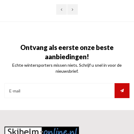
Ontvang als eerste onze beste
aanbiedingen!
Echte wintersporters missen niets. Schrijf u snel in voor de
nieuwsbrief.