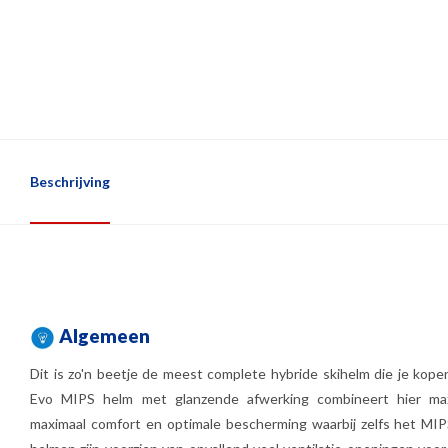
Beschrijving
Algemeen
Dit is zo'n beetje de meest complete hybride skihelm die je kopen 
Evo MIPS helm met glanzende afwerking combineert hier maxi
maximaal comfort en optimale bescherming waarbij zelfs het MIP