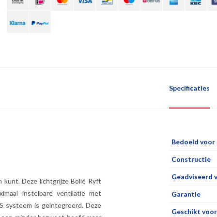
Specificaties
Bedoeld voor
Constructie
Geadviseerd 
kunt. Deze lichtgrijze Bollé Ryft
maal instelbare ventilatie met
Garantie
S systeem is geïntegreerd. Deze
Geschikt voor