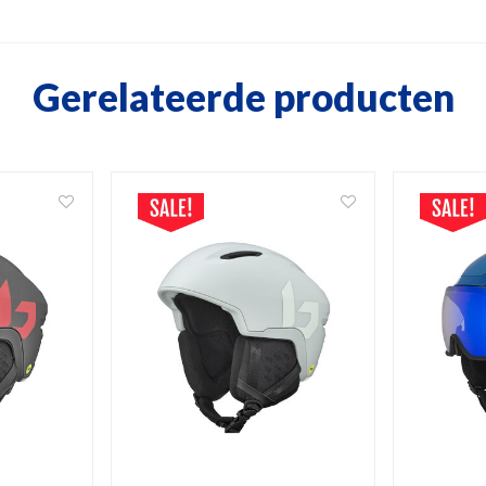
Gerelateerde producten