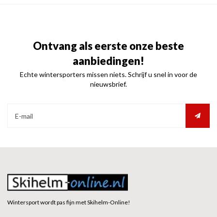
Ontvang als eerste onze beste
aanbiedingen!
Echte wintersporters missen niets. Schrijf u snel in voor de
nieuwsbrief.
Wintersport wordt pas fijn met Skihelm-Online!