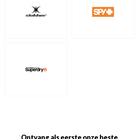
Ontvang als eerste onze beste