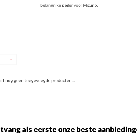
belangrijke peiler voor Mizuno.
eft nog geen toegevoegde producten....
tvang als eerste onze beste aanbieding