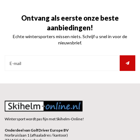
Ontvang als eerste onze beste
aanbiedingen!
Echte wintersporters missen niets. Schrijf u snel in voor de
nieuwsbrief.
Wintersport wordt pas fijn met Skihelm-Online!
Onderdeel van GolfDriver Europe BV
Norbruislaan 1 (afhaaladres / kantoor)