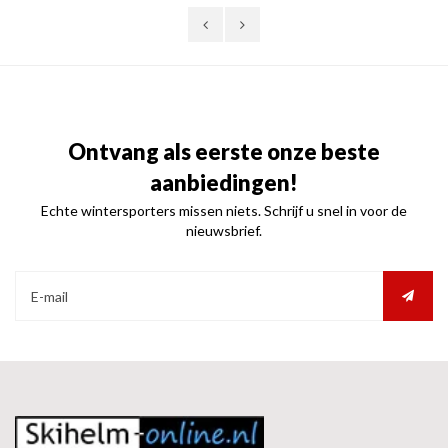
Ontvang als eerste onze beste
aanbiedingen!
Echte wintersporters missen niets. Schrijf u snel in voor de
nieuwsbrief.