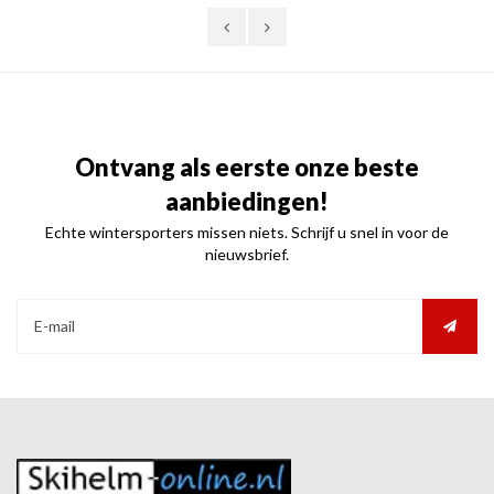
Ontvang als eerste onze beste
aanbiedingen!
Echte wintersporters missen niets. Schrijf u snel in voor de
nieuwsbrief.