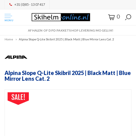
+31 (0)85 - 13 07 417
0
MENU
AFHALEN OF DPD PAKKETSHOP LEVERING MOGELIJK!
Home
Alpina Slope Q-Lite Skibril 2025 | Black Matt | Blue Mirror Lens Cat. 2
Alpina Slope Q-Lite Skibril 2025 | Black Matt | Blue
Mirror Lens Cat. 2