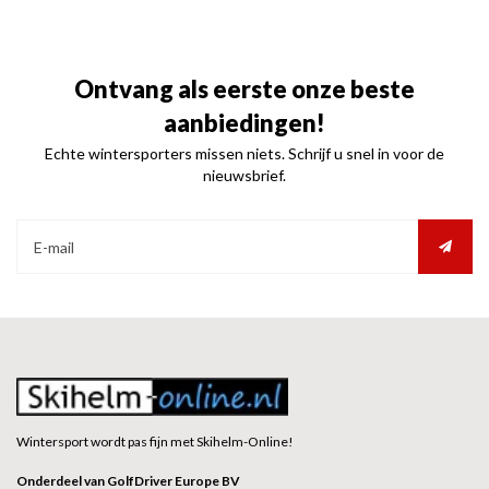
Ontvang als eerste onze beste
aanbiedingen!
Echte wintersporters missen niets. Schrijf u snel in voor de
nieuwsbrief.
Wintersport wordt pas fijn met Skihelm-Online!
Onderdeel van GolfDriver Europe BV