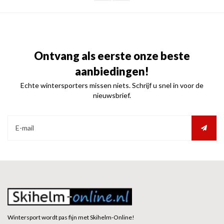
Ontvang als eerste onze beste
aanbiedingen!
Echte wintersporters missen niets. Schrijf u snel in voor de
nieuwsbrief.
Wintersport wordt pas fijn met Skihelm-Online!