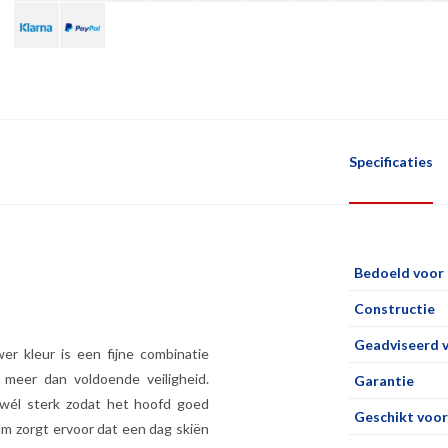
Specificaties
Bedoeld voor
Constructie
Geadviseerd 
er kleur is een fijne combinatie
meer dan voldoende veiligheid.
Garantie
r wél sterk zodat het hoofd goed
Geschikt voor
m zorgt ervoor dat een dag skiën