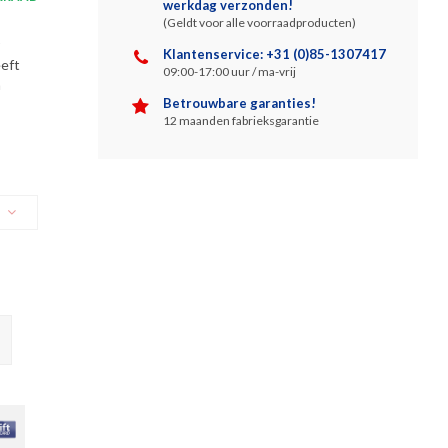
werkdag verzonden!
(Geldt voor alle voorraadproducten)
Klantenservice: +31 (0)85-1307417
eft
09:00-17:00 uur / ma-vrij
n
Betrouwbare garanties!
12 maanden fabrieksgarantie