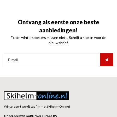
Ontvang als eerste onze beste
aanbiedingen!
Echte wintersporters missen niets. Schrijf u snel in voor de
nieuwsbrief.
Wintersport wordt pas fijn met Skihelm-Online!
Onderdeel van GolfDriver Europe BV