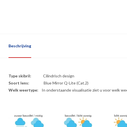
Beschrijving
Type skibril:
Cilindrisch design
Soort lens:
Blue Mirror Q-Lite (Cat.2)
Welk weertype:
In onderstaande visualisatie ziet u voor welk wee