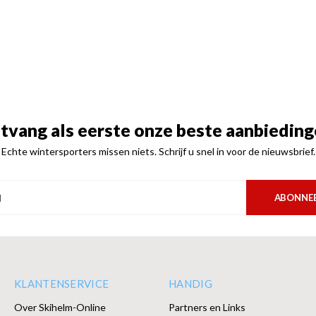
tvang als eerste onze beste aanbieding
Echte wintersporters missen niets. Schrijf u snel in voor de nieuwsbrief.
ABONNE
KLANTENSERVICE
HANDIG
Over Skihelm-Online
Partners en Links