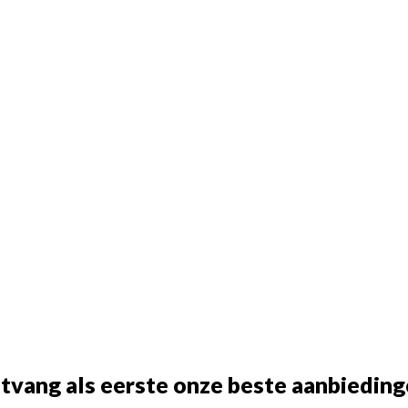
tvang als eerste onze beste aanbieding