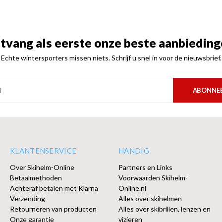
tvang als eerste onze beste aanbieding
Echte wintersporters missen niets. Schrijf u snel in voor de nieuwsbrief.
ABONNE
KLANTENSERVICE
HANDIG
Over Skihelm-Online
Partners en Links
Betaalmethoden
Voorwaarden Skihelm-
Achteraf betalen met Klarna
Online.nl
Verzending
Alles over skihelmen
Retourneren van producten
Alles over skibrillen, lenzen en
Onze garantie
vizieren