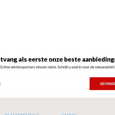
tvang als eerste onze beste aanbieding
Echte wintersporters missen niets. Schrijf u snel in voor de nieuwsbrief.
ABONNE