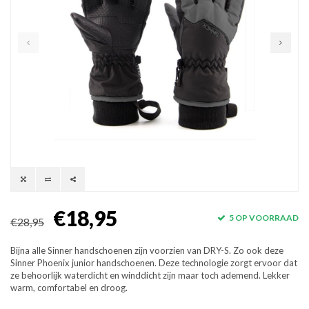
€18,95
5 OP VOORRAAD
€28,95
Bijna alle Sinner handschoenen zijn voorzien van DRY-S. Zo ook deze
Sinner Phoenix junior handschoenen. Deze technologie zorgt ervoor dat
ze behoorlijk waterdicht en winddicht zijn maar toch ademend. Lekker
warm, comfortabel en droog.