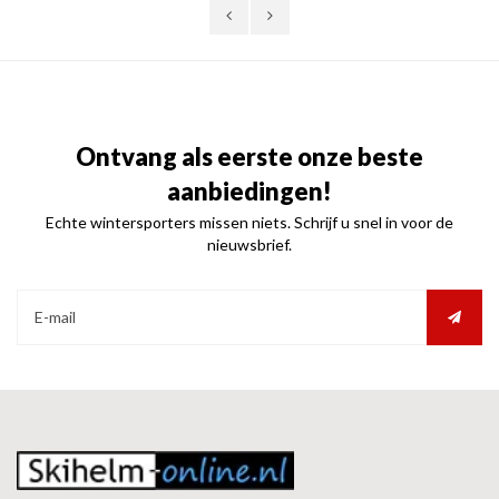
Ontvang als eerste onze beste
aanbiedingen!
Echte wintersporters missen niets. Schrijf u snel in voor de
nieuwsbrief.