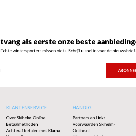
tvang als eerste onze beste aanbieding
Echte wintersporters missen niets. Schrijf u snel in voor de nieuwsbrief.
ABONNE
KLANTENSERVICE
HANDIG
Over Skihelm-Online
Partners en Links
Betaalmethoden
Voorwaarden Skihelm-
Achteraf betalen met Klarna
Online.nl