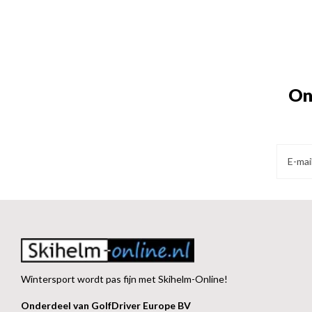
On
Wintersport wordt pas fijn met Skihelm-Online!
Onderdeel van GolfDriver Europe BV