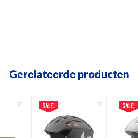
Gerelateerde producten