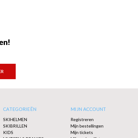
en!
ER
CATEGORIEËN
MIJN ACCOUNT
SKIHELMEN
Registreren
SKIBRILLEN
Mijn bestellingen
KIDS
Mijn tickets