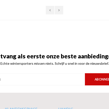
tvang als eerste onze beste aanbieding
Echte wintersporters missen niets. Schrijf u snel in voor de nieuwsbrief.
ABONNE