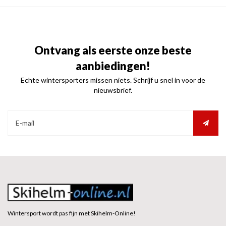
Ontvang als eerste onze beste
aanbiedingen!
Echte wintersporters missen niets. Schrijf u snel in voor de
nieuwsbrief.
Wintersport wordt pas fijn met Skihelm-Online!