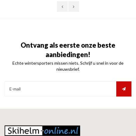
Ontvang als eerste onze beste
aanbiedingen!
Echte wintersporters missen niets. Schrijf u snel in voor de
nieuwsbrief.