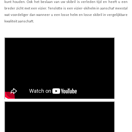
kunt houden. Ook het beslaan van uw skibril is verleden tijd en heeft u een
breder zicht met een vizier. Tenslotte is een vizier-skihelm in aanschaf meestal
wat voordeliger dan wanneer u een losse helm en losse skibril in vergelijkbare
kwaliteit aanschaft.