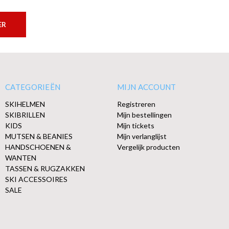
ER
CATEGORIEËN
MIJN ACCOUNT
SKIHELMEN
Registreren
SKIBRILLEN
Mijn bestellingen
KIDS
Mijn tickets
MUTSEN & BEANIES
Mijn verlanglijst
HANDSCHOENEN &
Vergelijk producten
WANTEN
TASSEN & RUGZAKKEN
SKI ACCESSOIRES
SALE