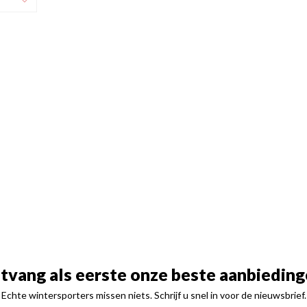
tvang als eerste onze beste aanbieding
Echte wintersporters missen niets. Schrijf u snel in voor de nieuwsbrief.