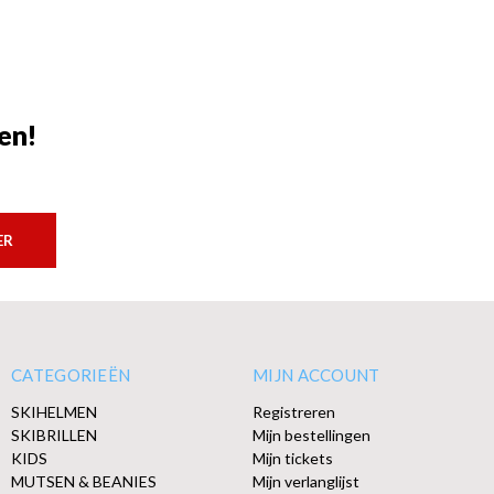
en!
ER
CATEGORIEËN
MIJN ACCOUNT
SKIHELMEN
Registreren
SKIBRILLEN
Mijn bestellingen
KIDS
Mijn tickets
MUTSEN & BEANIES
Mijn verlanglijst