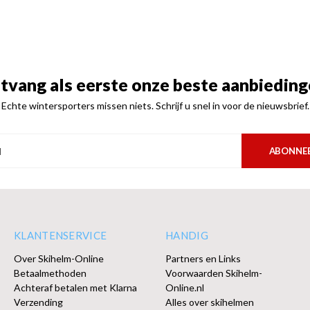
tvang als eerste onze beste aanbieding
Echte wintersporters missen niets. Schrijf u snel in voor de nieuwsbrief.
ABONNE
KLANTENSERVICE
HANDIG
Over Skihelm-Online
Partners en Links
Betaalmethoden
Voorwaarden Skihelm-
Achteraf betalen met Klarna
Online.nl
Verzending
Alles over skihelmen