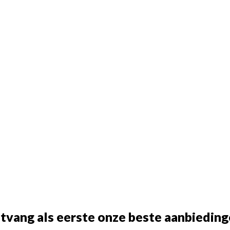
tvang als eerste onze beste aanbieding