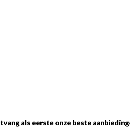
tvang als eerste onze beste aanbieding