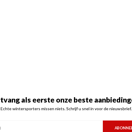
tvang als eerste onze beste aanbieding
Echte wintersporters missen niets. Schrijf u snel in voor de nieuwsbrief.
ABONNE