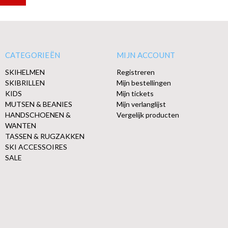
CATEGORIEËN
MIJN ACCOUNT
SKIHELMEN
Registreren
SKIBRILLEN
Mijn bestellingen
KIDS
Mijn tickets
MUTSEN & BEANIES
Mijn verlanglijst
HANDSCHOENEN &
Vergelijk producten
WANTEN
TASSEN & RUGZAKKEN
SKI ACCESSOIRES
SALE