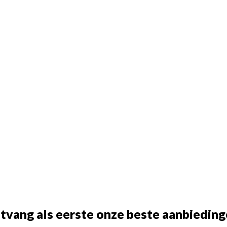
tvang als eerste onze beste aanbieding