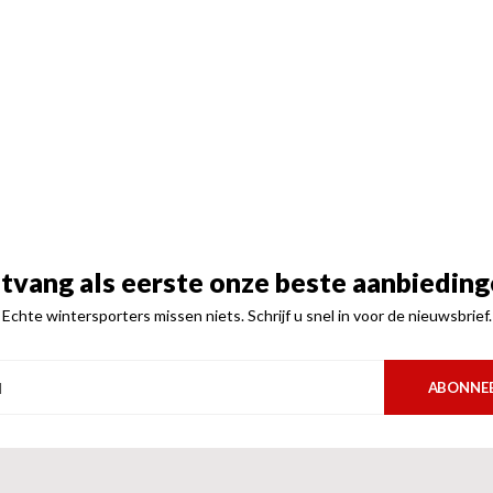
tvang als eerste onze beste aanbieding
Echte wintersporters missen niets. Schrijf u snel in voor de nieuwsbrief.
ABONNE