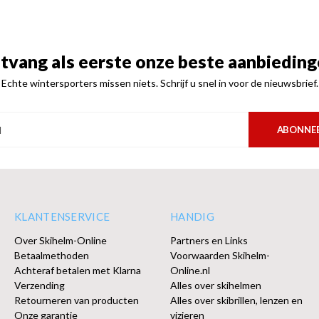
tvang als eerste onze beste aanbieding
Echte wintersporters missen niets. Schrijf u snel in voor de nieuwsbrief.
ABONNE
KLANTENSERVICE
HANDIG
Over Skihelm-Online
Partners en Links
Betaalmethoden
Voorwaarden Skihelm-
Achteraf betalen met Klarna
Online.nl
Verzending
Alles over skihelmen
Retourneren van producten
Alles over skibrillen, lenzen en
Onze garantie
vizieren