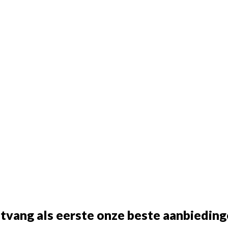
tvang als eerste onze beste aanbieding