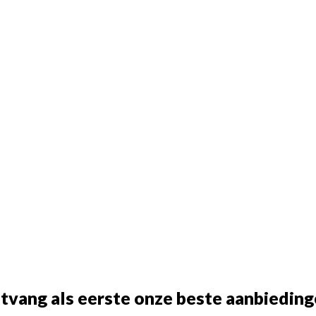
tvang als eerste onze beste aanbieding