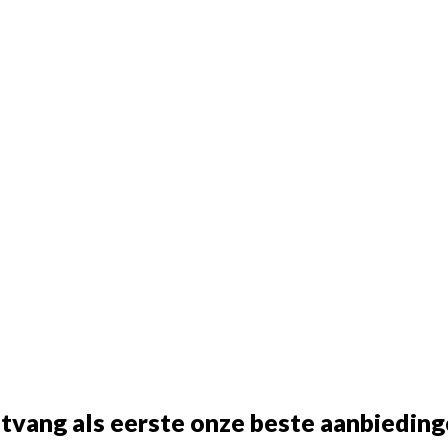
tvang als eerste onze beste aanbieding