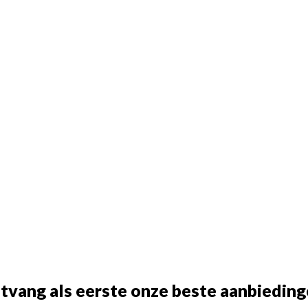
tvang als eerste onze beste aanbieding