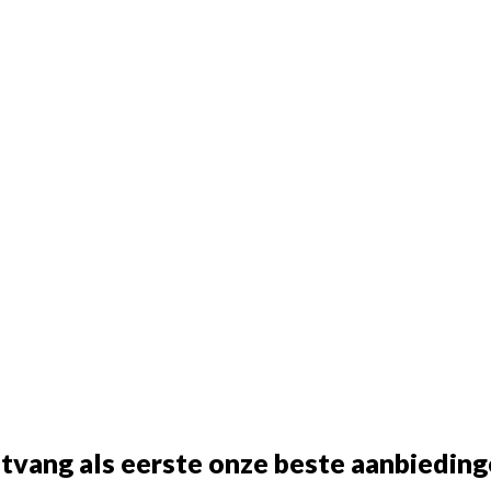
tvang als eerste onze beste aanbieding