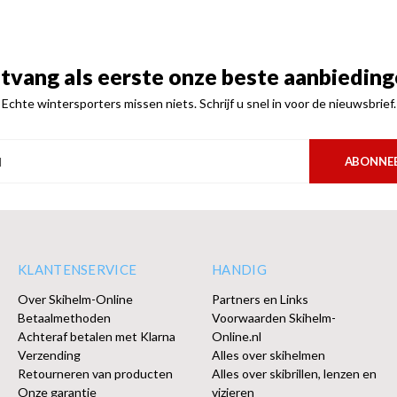
tvang als eerste onze beste aanbieding
Echte wintersporters missen niets. Schrijf u snel in voor de nieuwsbrief.
ABONNE
KLANTENSERVICE
HANDIG
Over Skihelm-Online
Partners en Links
Betaalmethoden
Voorwaarden Skihelm-
Achteraf betalen met Klarna
Online.nl
Verzending
Alles over skihelmen
Retourneren van producten
Alles over skibrillen, lenzen en
Onze garantie
vizieren